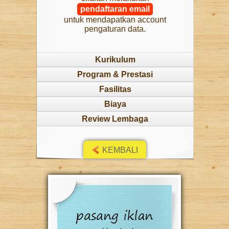
pendaftaran email
untuk mendapatkan account
pengaturan data.
Kurikulum
Program & Prestasi
Fasilitas
Biaya
Review Lembaga
KEMBALI