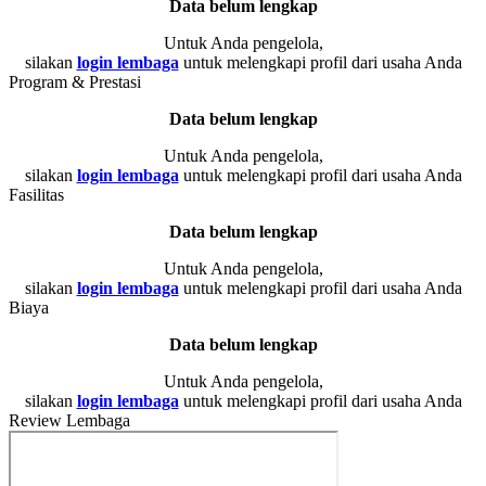
Data belum lengkap
Untuk Anda pengelola,
silakan
login lembaga
untuk melengkapi profil dari usaha Anda
Program & Prestasi
Data belum lengkap
Untuk Anda pengelola,
silakan
login lembaga
untuk melengkapi profil dari usaha Anda
Fasilitas
Data belum lengkap
Untuk Anda pengelola,
silakan
login lembaga
untuk melengkapi profil dari usaha Anda
Biaya
Data belum lengkap
Untuk Anda pengelola,
silakan
login lembaga
untuk melengkapi profil dari usaha Anda
Review Lembaga