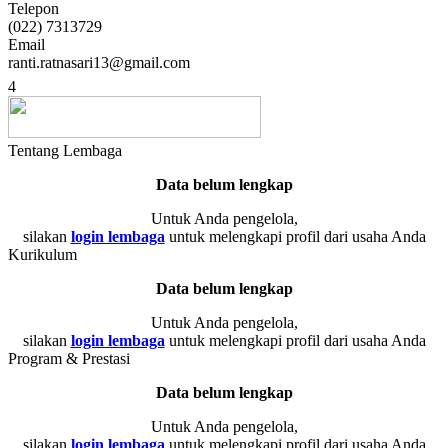
Telepon
(022) 7313729
Email
ranti.ratnasari13@gmail.com
4
Tentang Lembaga
Data belum lengkap
Untuk Anda pengelola,
silakan
login lembaga
untuk melengkapi profil dari usaha Anda
Kurikulum
Data belum lengkap
Untuk Anda pengelola,
silakan
login lembaga
untuk melengkapi profil dari usaha Anda
Program & Prestasi
Data belum lengkap
Untuk Anda pengelola,
silakan
login lembaga
untuk melengkapi profil dari usaha Anda